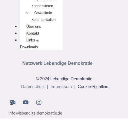
Konsensieren
Gewaltfreie
Kommunikation
Über uns
Kontakt
Links &
Downloads
Netzwerk Lebendige Demokratie
© 2024 Lebendige Demokratie
Datenschutz
|
Impressum
| Cookie-Richtline
info@lebendige-demokratie.de